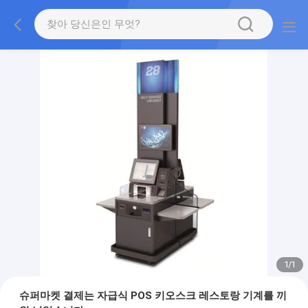
1
/
1
슈퍼마켓 결제는 자급식 POS 키오스크 레스토랑 기계를 끼