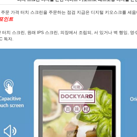
 주문 가격 터치 스크린을 주문하는 점검 지급은 디지털 키오스크를 세
 포인트
 터치 스크린, 원래 IPS 스크린, 의장에서 조립되, 서 있거나 벽 행잉, 영
C 독자.