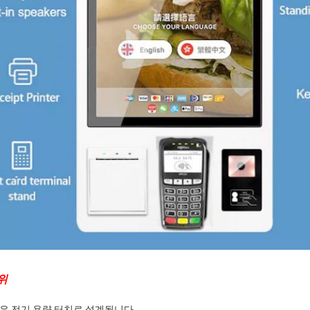
위
린은 전기 용량 터치로 설계됩니다.