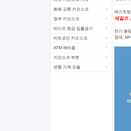
화폐 교환 키오스크
레스토랑
세일즈
정부 키오스크
비디오 현금 입출금기
전기 용량
침대, NF
비트코인 키오스크
ATM 예비품
키오스크 부분
은행 기계 모듈