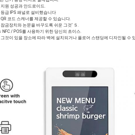
템 지원 성공과 안드로이드.
는 등급 IPS 패널로 설비했습니다
은 QR 코드 스캐너를 제공할 수 있습니다.
치 잠금장치와 논문을 바꾸도록 쉬운 그것' Ｓ.
 Ｓ NFC / POS를 사용하기 위한 당신의 초이스.
은 그것이 있을 장소에 따라 벽에 설치되거나 플로어 스탠딩에 디자인될 수 