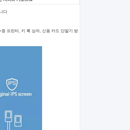
웁니다
수증 프린터, 키 록 상자, 신용 카드 단말기 받