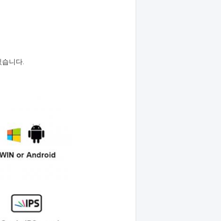
있습니다.