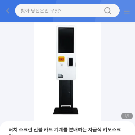
1
/
1
터치 스크린 선불 카드 기계를 분배하는 자급식 키오스크