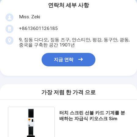
연락처 세부 사항
Miss. Zeki
+8613601126185
9, 징동 다다오, 징동 즈구, 얀스티안, 펑강, 동구안, 광동,
중국을 구축한 공간 1901년
지금 연락
가장 저렴 한 가격 으로
터치 스크린 선불 카드 기계를 분
배하는 자급식 키오스크 Sim